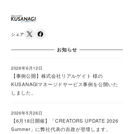
シェア
お知らせ
2026年6月12日
Published
【事例公開】株式会社リアルゲイト 様の
KUSANAGIマネージドサービス事例を公開いた
しました。
2026年5月26日
Published
【6月18日開催】「CREATORS UPDATE 2026
Summer」に弊社代表の吉政が登壇します。