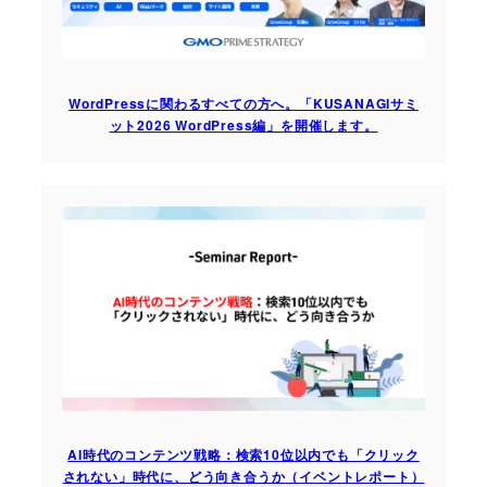
WordPressに関わるすべての方へ。「KUSANAGIサミ
ット2026 WordPress編」を開催します。
AI時代のコンテンツ戦略：検索10位以内でも「クリック
されない」時代に、どう向き合うか（イベントレポート）