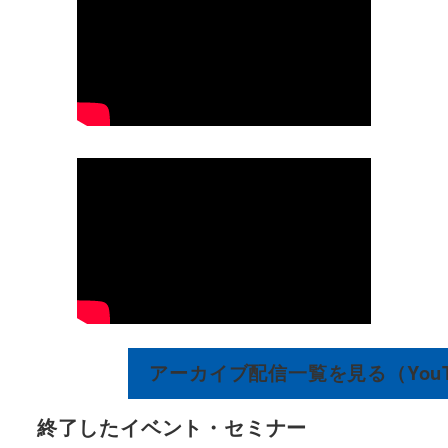
アーカイブ配信一覧を見る（YouT
終了したイベント・セミナー