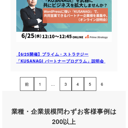
【6/25開催】プライム・ストラテジー
「KUSANAGI パートナープログラム」説明会
前
1
…
3
4
5
6
業種・企業規模問わずお客様事例は
200以上