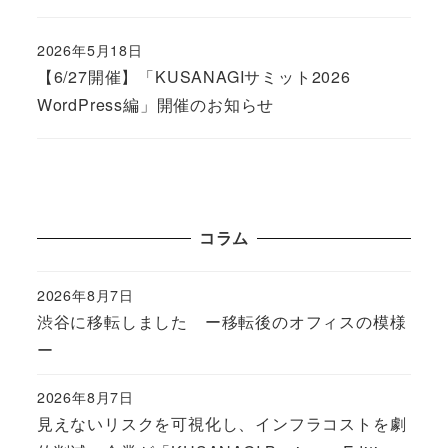
2026年5月18日
Published
【6/27開催】「KUSANAGIサミット2026
WordPress編」開催のお知らせ
コラム
2026年8月7日
Published
渋谷に移転しました ー移転後のオフィスの模様
ー
2026年8月7日
Published
見えないリスクを可視化し、インフラコストを劇