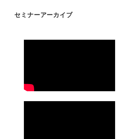
セミナーアーカイブ