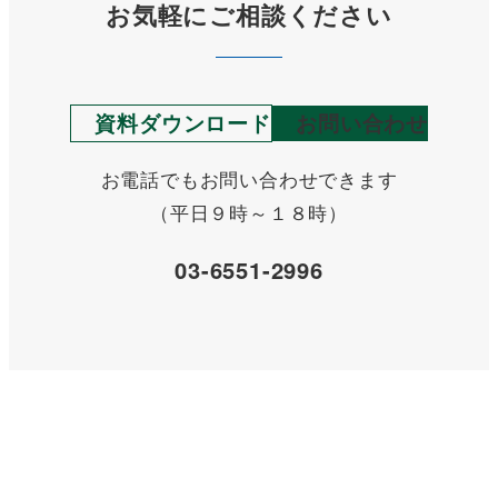
お気軽にご相談ください
資料ダウンロード
お問い合わせ
お電話でもお問い合わせできます
（平日９時～１８時）
03-6551-2996