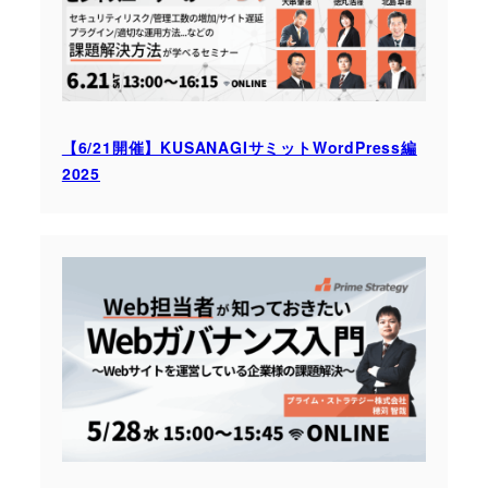
【6/21開催】KUSANAGIサミットWordPress編
2025