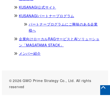
KUSANAGI公式サイト
KUSANAGIパートナープログラム
パートナープログラムにご興味のある企業
様へ
企業向けローカルRAGサービスとAIソリューショ
ン「MAGATAMA STACK」
メンバー紹介
© 2026 GMO Prime Strategy Co., Ltd. All rights
reserved