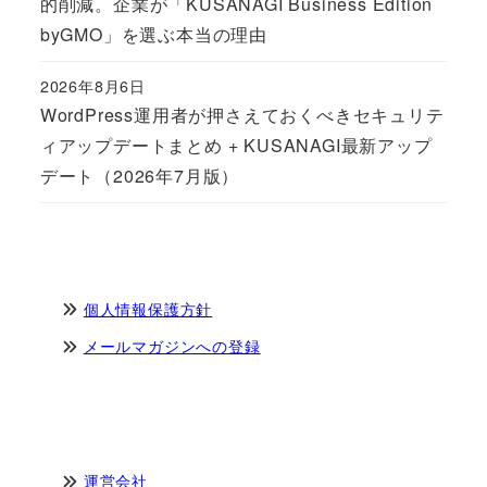
的削減。企業が「KUSANAGI Business Edition
byGMO」を選ぶ本当の理由
2026年8月6日
Published
WordPress運用者が押さえておくべきセキュリテ
ィアップデートまとめ + KUSANAGI最新アップ
デート（2026年7月版）
個人情報保護方針
メールマガジンへの登録
運営会社