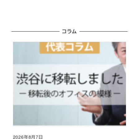
コラム
2026年8月7日