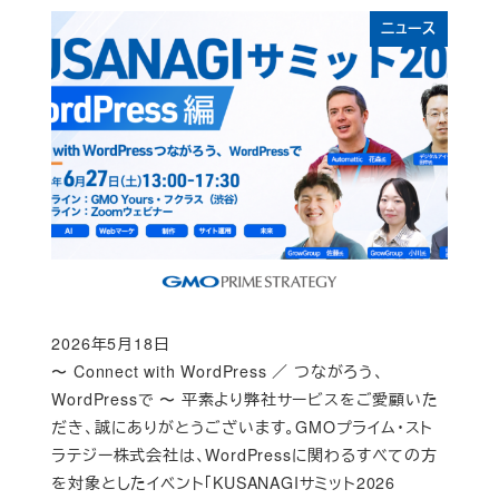
ニュース
2026年5月18日
Published
〜 Connect with WordPress ／ つながろう、
WordPressで 〜 平素より弊社サービスをご愛顧いた
だき、誠にありがとうございます。GMOプライム・スト
ラテジー株式会社は、WordPressに関わるすべての方
を対象としたイベント「KUSANAGIサミット2026