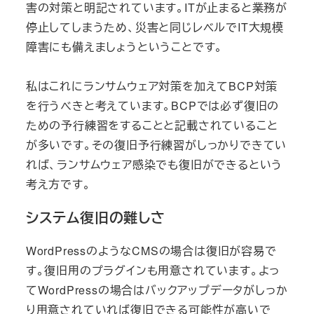
害の対策と明記されています。ITが止まると業務が
停止してしまうため、災害と同じレベルでIT大規模
障害にも備えましょうということです。
私はこれにランサムウェア対策を加えてBCP対策
を行うべきと考えています。BCPでは必ず復旧の
ための予行練習をすることと記載されていること
が多いです。その復旧予行練習がしっかりできてい
れば、ランサムウェア感染でも復旧ができるという
考え方です。
システム復旧の難しさ
WordPressのようなCMSの場合は復旧が容易で
す。復旧用のプラグインも用意されています。よっ
てWordPressの場合はバックアップデータがしっか
り用意されていれば復旧できる可能性が高いで