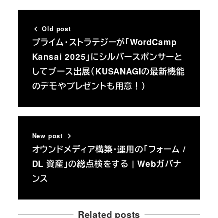
Old post
プライム・ストラテジーが「WordCamp
Kansai 2025」にシルバースポンサーと
してブース出展（KUSANAGIの最新機能
のデモやプレゼントも用意！）
New post
オウンドメディア構築・運用の「フォーム /
DL 資産」の総点検をする | Webガバナ
ンス
Related posts