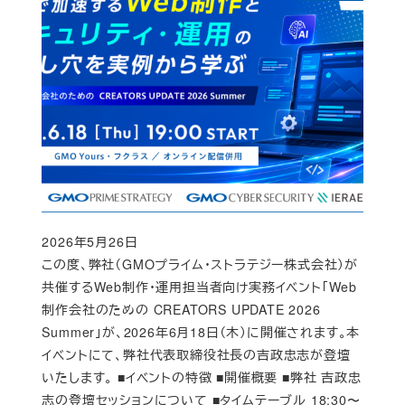
2026年5月26日
Published
この度、弊社（GMOプライム・ストラテジー株式会社）が
共催するWeb制作・運用担当者向け実務イベント「Web
制作会社のための CREATORS UPDATE 2026
Summer」が、2026年6月18日（木）に開催されます。本
イベントにて、弊社代表取締役社長の吉政忠志が登壇
いたします。 ■イベントの特徴 ■開催概要 ■弊社 吉政忠
志の登壇セッションについて ■タイムテーブル 18:30〜