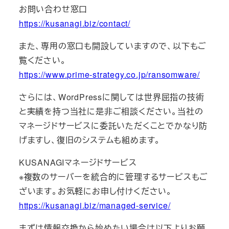
お問い合わせ窓口
https://kusanagi.biz/contact/
また、専用の窓口も開設していますので、以下もご
覧ください。
https://www.prime-strategy.co.jp/ransomware/
さらには、WordPressに関しては世界屈指の技術
と実績を持つ当社に是非ご相談ください。当社の
マネージドサービスに委託いただくことでかなり防
げますし、復旧のシステムも組めます。
KUSANAGIマネージドサービス
※複数のサーバーを統合的に管理するサービスもご
ざいます。お気軽にお申し付けください。
https://kusanagi.biz/managed-service/
まずは情報交換から始めたい場合は以下よりお願