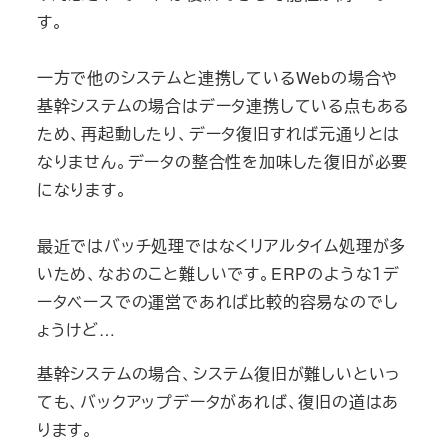
す。
一方で他のシステムと連携しているWebの場合や
基幹システムの場合はデータ連携している点もある
ため、再起動したり、データ復旧すれば元通りとは
なりません。データの整合性を加味した復旧が必要
になります。
最近ではバッチ処理ではなくリアルタイム処理が多
いため、なおのこと難しいです。ERPのような１デ
ータベースでの運営であれば比較的容易なのでし
ょうけど…
基幹システムの場合、システム復旧が難しいといっ
ても、バックアップデータがあれば、復旧の道はあ
ります。