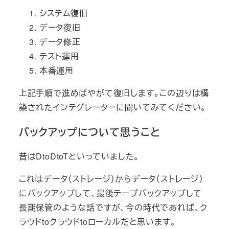
システム復旧
データ復旧
データ修正
テスト運用
本番運用
上記手順で進めばやがて復旧します。この辺りは構
築されたインテグレーターに聞いてみてください。
バックアップについて思うこと
昔はDtoDtoTといっていました。
これはデータ（ストレージ）からデータ（ストレージ）
にバックアップして、最後テープバックアップして
長期保管のような話ですが、今の時代であれば、ク
ラウドtoクラウドtoローカルだと思います。