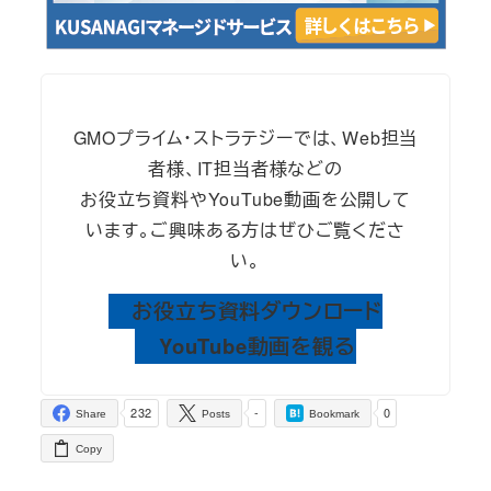
GMOプライム・ストラテジーでは、Web担当
者様、IT担当者様などの
お役立ち資料やYouTube動画を公開して
います。ご興味ある方はぜひご覧くださ
い。
お役立ち資料ダウンロード
YouTube動画を観る
232
-
0
Share
Posts
Bookmark
Copy