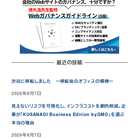
最近の投稿
渋谷に移転しました ー移転後のオフィスの模様ー
2026年8月7日
見えないリスクを可視化し、インフラコストを劇的削減。企
業が「KUSANAGI Business Edition byGMO」を選ぶ
本当の理由
2026年8月7日