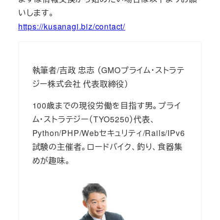
いします。
https://kusanagi.biz/contact/
執筆者/吉政 忠志 （GMOプライム・ストラテ
ジー株式会社 代表取締役）
100歳までの現役労働を目指す男。プライ
ム・ストラテジー（TYO5250）代表、
Python/PHP/Webセキュリティ/Rails/IPv6
試験の主催者。ロードバイク、釣り、食器集
めが趣味。