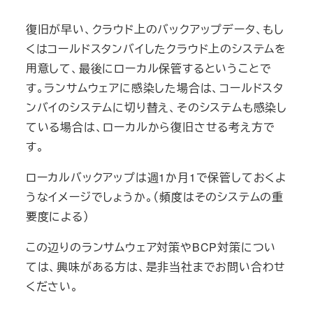
復旧が早い、クラウド上のバックアップデータ、もし
くはコールドスタンバイしたクラウド上のシステムを
用意して、最後にローカル保管するということで
す。ランサムウェアに感染した場合は、コールドスタ
ンバイのシステムに切り替え、そのシステムも感染し
ている場合は、ローカルから復旧させる考え方で
す。
ローカルバックアップは週1か月1で保管しておくよ
うなイメージでしょうか。（頻度はそのシステムの重
要度による）
この辺りのランサムウェア対策やBCP対策につい
ては、興味がある方は、是非当社までお問い合わせ
ください。