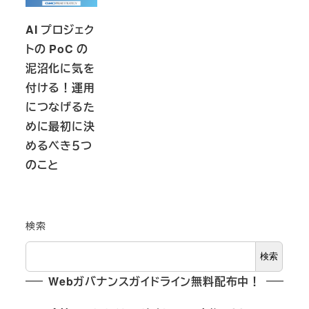
AI プロジェク
トの PoC の
泥沼化に気を
付ける！運用
につなげるた
めに最初に決
めるべき５つ
のこと
検索
検索
Webガバナンスガイドライン無料配布中！