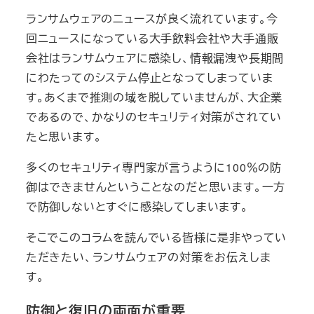
ランサムウェアのニュースが良く流れています。今
回ニュースになっている大手飲料会社や大手通販
会社はランサムウェアに感染し、情報漏洩や長期間
にわたってのシステム停止となってしまっていま
す。あくまで推測の域を脱していませんが、大企業
であるので、かなりのセキュリティ対策がされてい
たと思います。
多くのセキュリティ専門家が言うように100％の防
御はできませんということなのだと思います。一方
で防御しないとすぐに感染してしまいます。
そこでこのコラムを読んでいる皆様に是非やってい
ただきたい、ランサムウェアの対策をお伝えしま
す。
防御と復旧の両面が重要