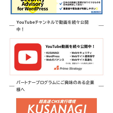
YouTubeチャンネルで動画を続々公開
中！
パートナープログラムにご興味のある企業
様へ