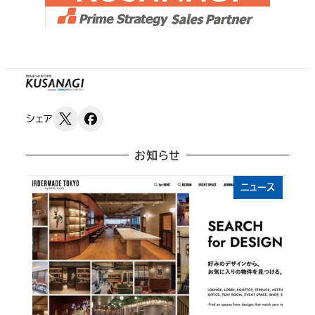
シェア
お知らせ
ニュース