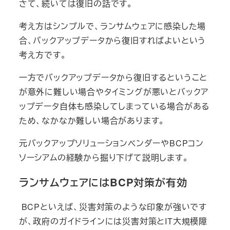
さて、続いては復旧の話です。
考え方はシンプルで、ランサムウェアに感染した場
合、バックアップデータから復旧すればよいという
考え方です。
一方でバックアップデータから復旧するということ
が意外に難しい場合やタイミングが悪いとバックア
ップデータ自体も感染してしまっている場合がある
ため、なかなか難しい場合があります。
元バックアップソリューションベンダーやBCPコン
ソーシアムの経験から掘り下げて説明します。
ランサムウェアにはBCP対策が有効
BCPといえば、災害対策のような印象が強いです
が、政府のガイドラインには災害対策とIT大規模障