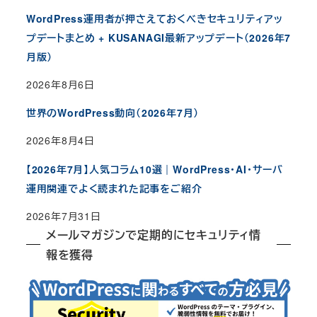
WordPress運用者が押さえておくべきセキュリティアッ
プデートまとめ + KUSANAGI最新アップデート（2026年7
月版）
2026年8月6日
世界のWordPress動向（2026年7月）
2026年8月4日
【2026年7月】人気コラム10選｜WordPress・AI・サーバ
運用関連でよく読まれた記事をご紹介
2026年7月31日
メールマガジンで定期的にセキュリティ情
報を獲得