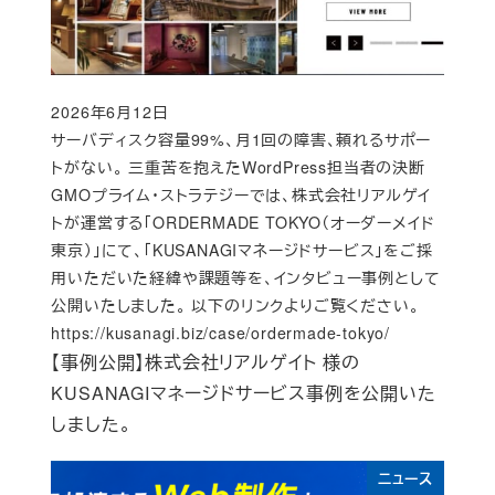
2026年6月12日
Published
サーバディスク容量99%、月1回の障害、頼れるサポー
トがない。 三重苦を抱えたWordPress担当者の決断
GMOプライム・ストラテジーでは、株式会社リアルゲイ
トが運営する「ORDERMADE TOKYO（オーダーメイド
東京）」にて、「KUSANAGIマネージドサービス」をご採
用いただいた経緯や課題等を、インタビュー事例として
公開いたしました。 以下のリンクよりご覧ください。
https://kusanagi.biz/case/ordermade-tokyo/
【事例公開】株式会社リアルゲイト 様の
KUSANAGIマネージドサービス事例を公開いた
しました。
ニュース