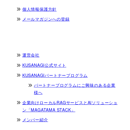
個人情報保護方針
メールマガジンへの登録
運営会社
KUSANAGI公式サイト
KUSANAGIパートナープログラム
パートナープログラムにご興味のある企業
様へ
企業向けローカルRAGサービスとAIソリューショ
ン「MAGATAMA STACK」
メンバー紹介