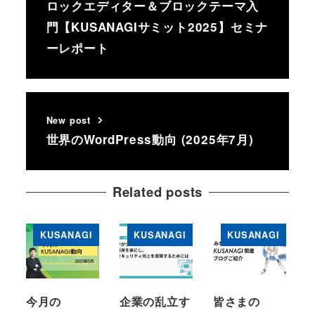
ロックエディター＆ブロックテーマ入
門【KUSANAGIサミット2025】セミナ
ーレポート
New post
世界のWordPress動向 (2025年7月)
Related posts
KUSANAGI
KUSANAGI
KUSANAGI
今月の
企業の乱立す
皆さまの