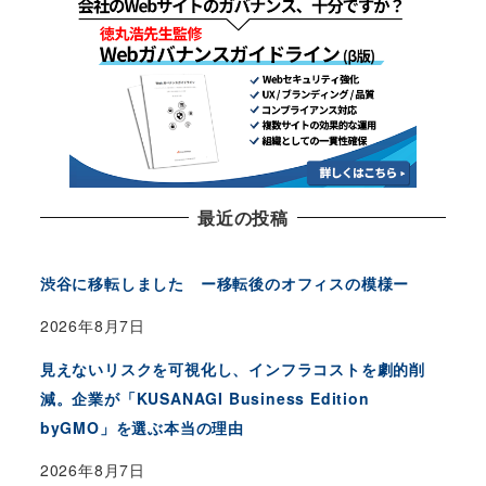
最近の投稿
渋谷に移転しました ー移転後のオフィスの模様ー
2026年8月7日
見えないリスクを可視化し、インフラコストを劇的削
減。企業が「KUSANAGI Business Edition
byGMO」を選ぶ本当の理由
2026年8月7日