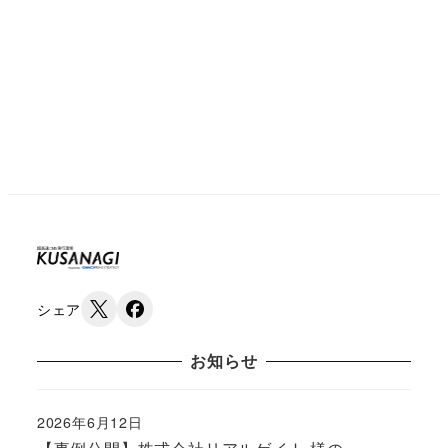
シェア
お知らせ
2026年6月12日
Published