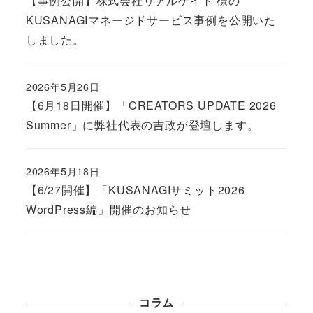
【事例公開】株式会社リアルゲイト 様の
KUSANAGIマネージドサービス事例を公開いた
しました。
2026年5月26日
Published
【6月18日開催】「CREATORS UPDATE 2026
Summer」に弊社代表の吉政が登壇します。
2026年5月18日
Published
【6/27開催】「KUSANAGIサミット2026
WordPress編」開催のお知らせ
コラム