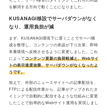
を解消する方向で動くことになりました。
KUSANAGI移設でサーバダウンがなく
なり、運用負担が減
まず、KUSANAGI環境下に置くことでサーバ構
成を整理し、コンテンツの承認が下り次第、即時
本番環境へ反映させるように変更しました。これ
によって
コンテンツ更新の負荷軽減と、Webサイ
トの表示速度改善、サーバダウンがなくなったよ
うです。
加えて、外部のニュースサイトへの記事配信を、
FTPによる配信作業から、記事がアップされたタ
イミングで自動的に配信するような仕組みに変更
したことで効率的なWebサイト運用を実現しまし