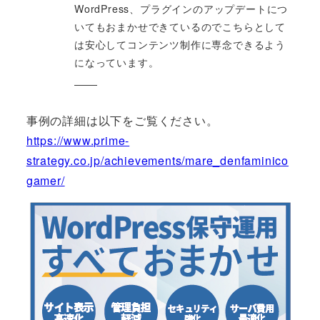
WordPress、プラグインのアップデートにつ
いてもおまかせできているのでこちらとして
は安心してコンテンツ制作に専念できるよう
になっています。
事例の詳細は以下をご覧ください。
https://www.prime-
strategy.co.jp/achievements/mare_denfaminico
gamer/