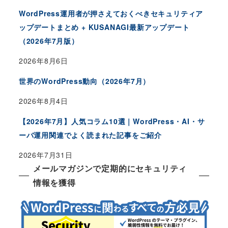
WordPress運用者が押さえておくべきセキュリティア
ップデートまとめ + KUSANAGI最新アップデート
（2026年7月版）
2026年8月6日
世界のWordPress動向（2026年7月）
2026年8月4日
【2026年7月】人気コラム10選｜WordPress・AI・サ
ーバ運用関連でよく読まれた記事をご紹介
2026年7月31日
メールマガジンで定期的にセキュリティ
情報を獲得