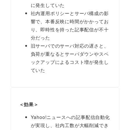
に発生していた
社内運用ポリシーとサーバ構成の影
響で、本番反映に時間がかかってお
り、即時性を持った記事配信が不十
分だった
旧サーバでのサーバ対応の遅さと、
負荷が重なるとサーバダウンやスペ
ックアップによるコスト増が発生し
ていた
＜効果＞
Yahoo!ニュースへの記事配信自動化
が実現し、社内工数が大幅削減でき