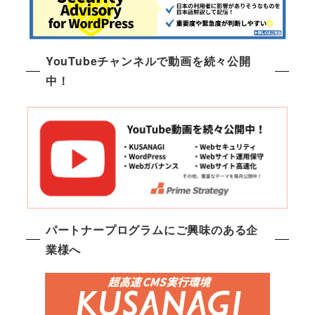
YouTubeチャンネルで動画を続々公開
中！
パートナープログラムにご興味のある企
業様へ