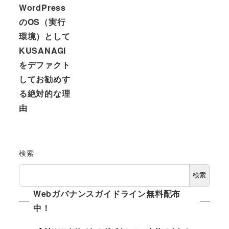
WordPress
のOS（実行
環境）として
KUSANAGI
をデファクト
してお勧めす
る絶対的な理
由
検索
検索
Webガバナンスガイドライン無料配布
中！