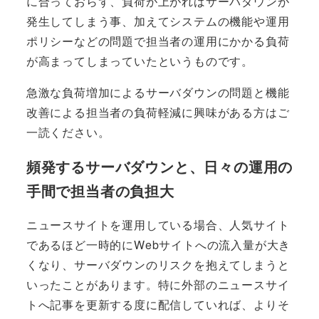
に合っておらず、負荷が上がればサーバダウンが
発生してしまう事、加えてシステムの機能や運用
ポリシーなどの問題で担当者の運用にかかる負荷
が高まってしまっていたというものです。
急激な負荷増加によるサーバダウンの問題と機能
改善による担当者の負荷軽減に興味がある方はご
一読ください。
頻発するサーバダウンと、日々の運用の
手間で担当者の負担大
ニュースサイトを運用している場合、人気サイト
であるほど一時的にWebサイトへの流入量が大き
くなり、サーバダウンのリスクを抱えてしまうと
いったことがあります。特に外部のニュースサイ
トへ記事を更新する度に配信していれば、よりそ