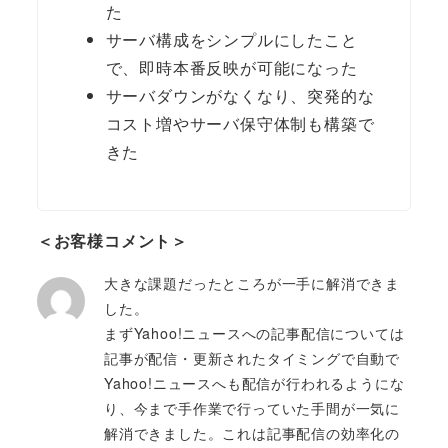
た
サーバ構成をシンプルにしたこと
で、即時本番反映が可能になった
サーバダウンがなくなり、突発的な
コスト増やサーバ保守体制も構築で
きた
＜お客様コメント＞
大きな課題だったところが一手に解消できま
した。
まずYahoo!ニュースへの記事配信については
記事が配信・更新されたタイミングで自動で
Yahoo!ニュースへも配信が行われるようにな
り、今まで手作業で行っていた手間が一気に
解消できました。これは記事配信の効率化の