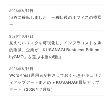
2026年8月7日
Published
渋谷に移転しました ー移転後のオフィスの模様
ー
2026年8月7日
Published
見えないリスクを可視化し、インフラコストを劇
的削減。企業が「KUSANAGI Business Edition
byGMO」を選ぶ本当の理由
2026年8月6日
Published
WordPress運用者が押さえておくべきセキュリテ
ィアップデートまとめ + KUSANAGI最新アップ
デート（2026年7月版）